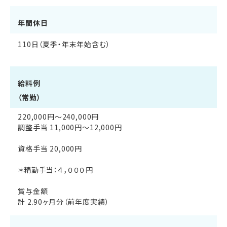
年間休日
110日（夏季・年末年始含む）
給料例
（常勤）
220,000円〜240,000円
調整手当 11,000円〜12,000円
資格手当 20,000円
＊精勤手当：４，０００円
賞与金額
計 2.90ヶ月分（前年度実績）