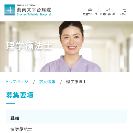
メニュー
交通アクセス
お問い合わせ
理学療法士
トップページ
求人情報
理学療法士
募集要項
職種
理学療法士